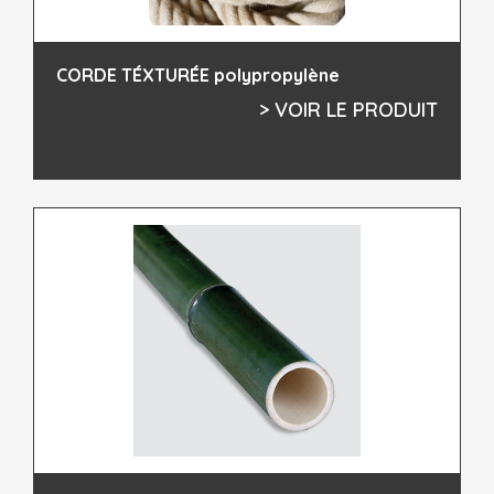
CORDE TÉXTURÉE polypropylène
> VOIR LE PRODUIT