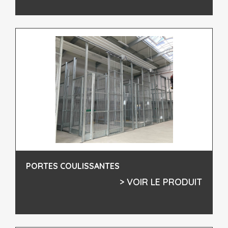
PORTES COULISSANTES
> VOIR LE PRODUIT