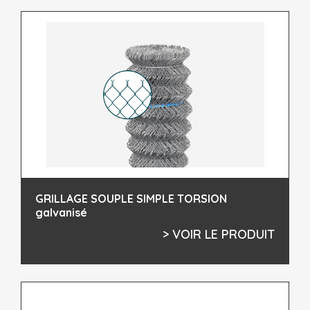
GRILLAGE SOUPLE SIMPLE TORSION
galvanisé
> VOIR LE PRODUIT