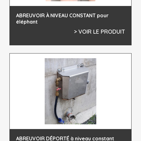
ABREUVOIR À NIVEAU CONSTANT pour
éléphant
> VOIR LE PRODUIT
ABREUVOIR DÉPORTÉ à niveau constant