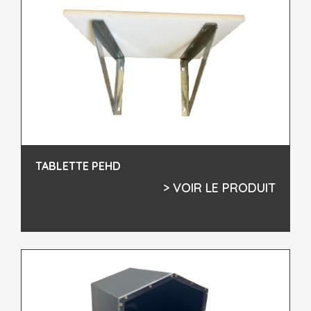
TABLETTE PEHD
> VOIR LE PRODUIT