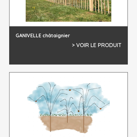
GANIVELLE châtaignier
> VOIR LE PRODUIT