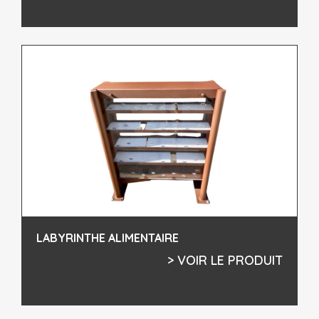
LABYRINTHE ALIMENTAIRE
> VOIR LE PRODUIT