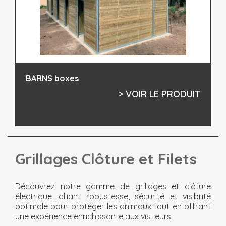
BARNS boxes
> VOIR LE PRODUIT
Grillages Clôture et Filets
Découvrez notre gamme de grillages et clôture
électrique, alliant robustesse, sécurité et visibilité
optimale pour protéger les animaux tout en offrant
une expérience enrichissante aux visiteurs.