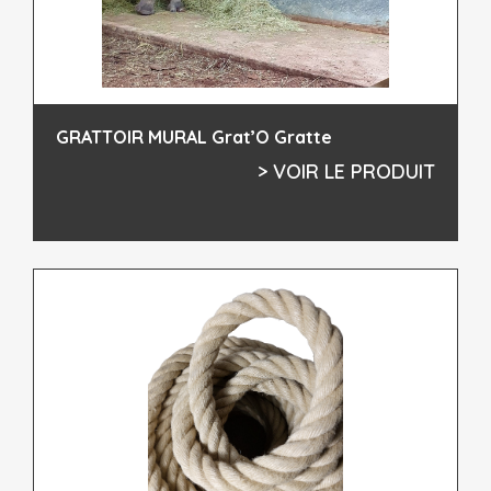
GRATTOIR MURAL Grat’O Gratte
> VOIR LE PRODUIT