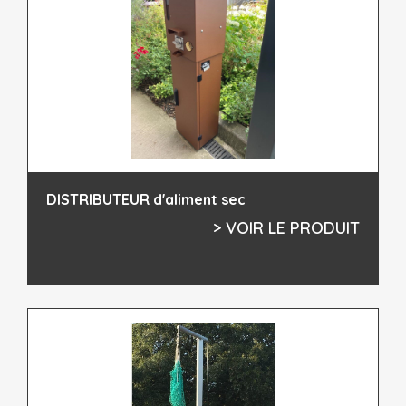
DISTRIBUTEUR d'aliment sec
> VOIR LE PRODUIT