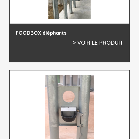
FOODBOX éléphants
> VOIR LE PRODUIT