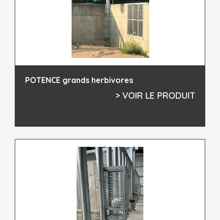
POTENCE grands herbivores
> VOIR LE PRODUIT