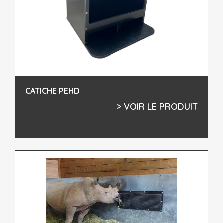
CATICHE PEHD
> VOIR LE PRODUIT