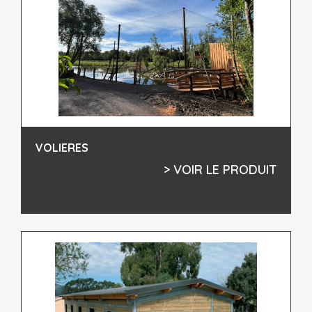
VOLIERES
> VOIR LE PRODUIT