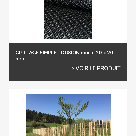
GRILLAGE SIMPLE TORSION maille 20 x 20
noir
> VOIR LE PRODUIT