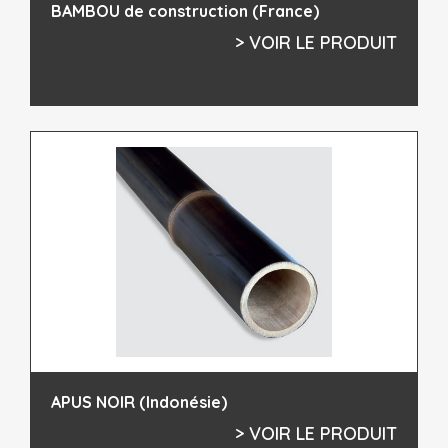
BAMBOU de construction (France)
> VOIR LE PRODUIT
APUS NOIR (Indonésie)
> VOIR LE PRODUIT