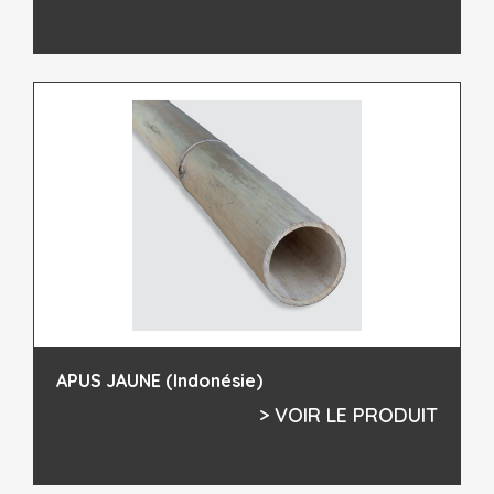
APUS JAUNE (Indonésie)
> VOIR LE PRODUIT