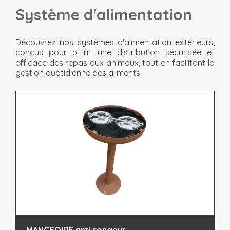
Système d'alimentation
Découvrez nos systèmes d'alimentation extérieurs,
conçus pour offrir une distribution sécurisée et
efficace des repas aux animaux, tout en facilitant la
gestion quotidienne des aliments.
MANGEOIRE anti rongeur