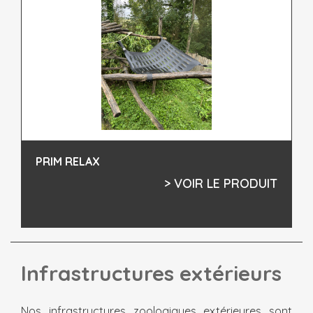
PRIM RELAX
> VOIR LE PRODUIT
Infrastructures extérieurs
Nos infrastructures zoologiques extérieures sont