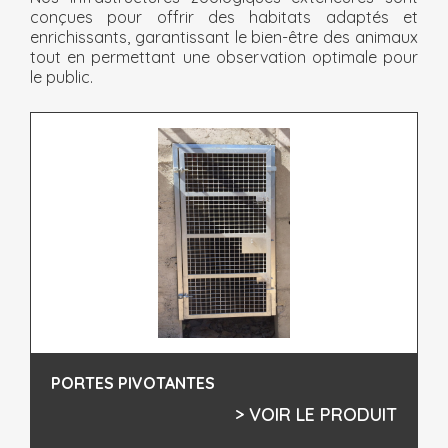
conçues pour offrir des habitats adaptés et
enrichissants, garantissant le bien-être des animaux
tout en permettant une observation optimale pour
le public.
PORTES PIVOTANTES
> VOIR LE PRODUIT