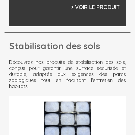
> VOIR LE PRODUIT
Stabilisation des sols
Découvrez nos produits de stabilisation des sols,
conçus pour garantir une surface sécurisée et
durable, adaptée aux exigences des parcs
zoologiques tout en facilitant l'entretien des
habitats.