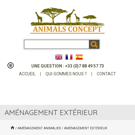
UNE QUESTION : +33 (0)7 88 49 57 73
ACCUEIL
|
QUI-SOMMES NOUS ?
|
CONTACT
AMÉNAGEMENT EXTÉRIEUR
/
AMÉNAGEMENT ANIMALIER
/
AMÉNAGEMENT EXTÉRIEUR