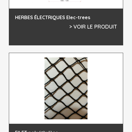
HERBES ÉLECTRIQUES Elec-trees
> VOIR LE PRODUIT