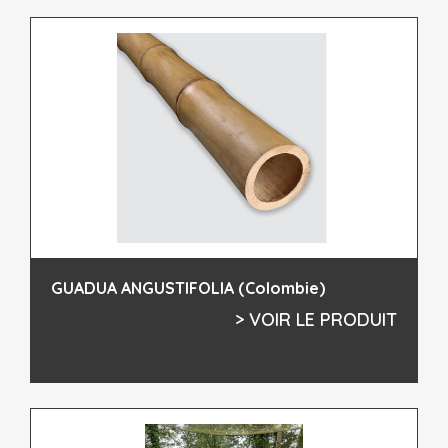
GUADUA ANGUSTIFOLIA (Colombie)
> VOIR LE PRODUIT