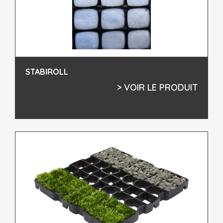
STABIROLL
> VOIR LE PRODUIT