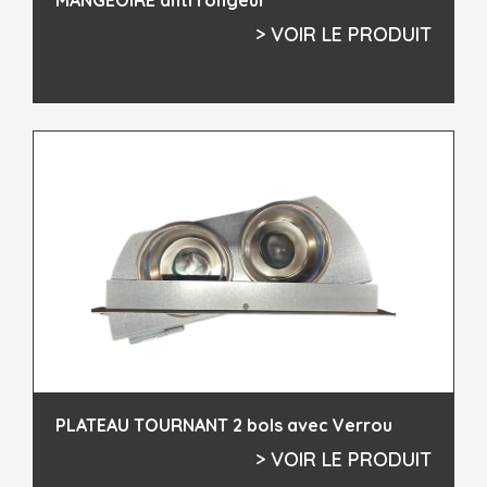
> VOIR LE PRODUIT
PLATEAU TOURNANT 2 bols avec Verrou
> VOIR LE PRODUIT