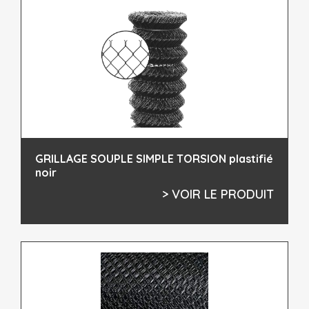
GRILLAGE SOUPLE SIMPLE TORSION plastifié
noir
> VOIR LE PRODUIT