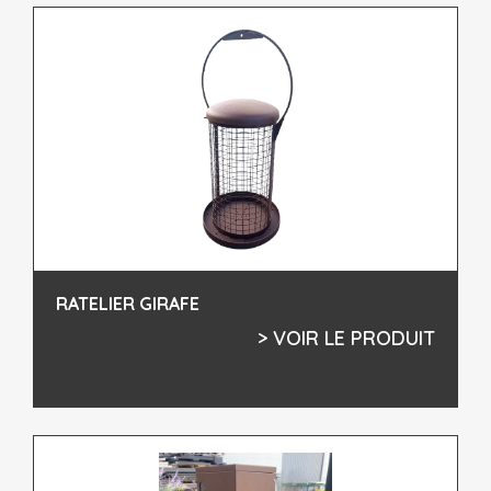
RATELIER GIRAFE
> VOIR LE PRODUIT