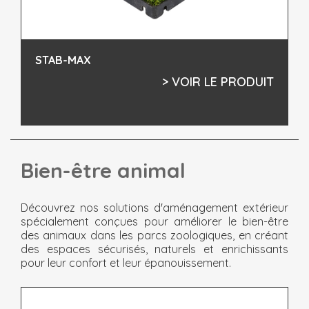
STAB-MAX
> VOIR LE PRODUIT
Bien-être animal
Découvrez nos solutions d'aménagement extérieur
spécialement conçues pour améliorer le bien-être
des animaux dans les parcs zoologiques, en créant
des espaces sécurisés, naturels et enrichissants
pour leur confort et leur épanouissement.