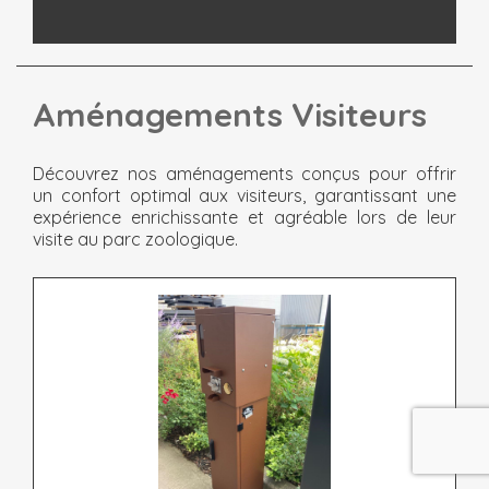
Aménagements Visiteurs
Découvrez nos aménagements conçus pour offrir
un confort optimal aux visiteurs, garantissant une
expérience enrichissante et agréable lors de leur
visite au parc zoologique.