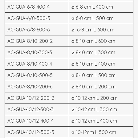
AC-GUA-6/8-400-4
⌀ 6-8 cm L 400 cm
AC-GUA-6/8-500-5
⌀ 6-8 cm L 500 cm
AC-GUA-6/8-600-6
⌀ 6-8 cm L 600 cm
AC-GUA-8/10-200-2
⌀ 8-10 cm L 600 cm
AC-GUA-8/10-300-3
⌀ 8-10 cm L 300 cm
AC-GUA-8/10-400-4
⌀ 8-10 cm L 400 cm
AC-GUA-8/10-500-5
⌀ 8-10 cm L 500 cm
AC-GUA-8/10-200-6
⌀ 8-10 cm L 200 cm
AC-GUA-10/12-200-2
⌀ 10-12 cm L 200 cm
AC-GUA-10/12-300-3
⌀ 10-12 cm L 300 cm
AC-GUA-10/12-400-4
⌀ 10-12 cm L 400 cm
AC-GUA-10/12-500-5
⌀ 10-12cm L 500 cm