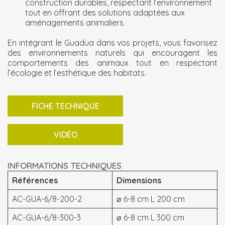
construction durables, respectant l’environnement
tout en offrant des solutions adaptées aux
aménagements animaliers.
En intégrant le Guadua dans vos projets, vous favorisez
des environnements naturels qui encouragent les
comportements des animaux tout en respectant
l’écologie et l’esthétique des habitats.
FICHE TECHNIQUE
VIDÉO
INFORMATIONS TECHNIQUES
Références
Dimensions
AC-GUA-6/8-200-2
⌀ 6-8 cm L 200 cm
AC-GUA-6/8-300-3
⌀ 6-8 cm L 300 cm