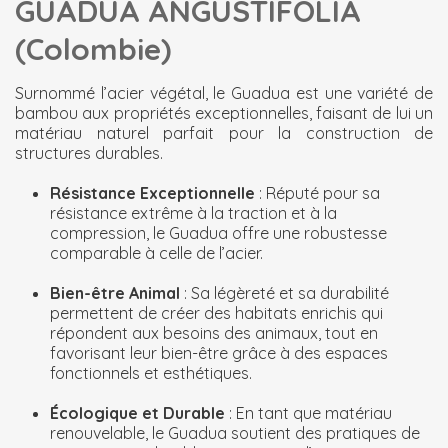
GUADUA ANGUSTIFOLIA
(Colombie)
Surnommé l’acier végétal, le Guadua est une variété de
bambou aux propriétés exceptionnelles, faisant de lui un
matériau naturel parfait pour la construction de
structures durables.
Résistance Exceptionnelle
: Réputé pour sa
résistance extrême à la traction et à la
compression, le Guadua offre une robustesse
comparable à celle de l’acier.
Bien-être Animal
: Sa légèreté et sa durabilité
permettent de créer des habitats enrichis qui
répondent aux besoins des animaux, tout en
favorisant leur bien-être grâce à des espaces
fonctionnels et esthétiques.
Écologique et Durable
: En tant que matériau
renouvelable, le Guadua soutient des pratiques de