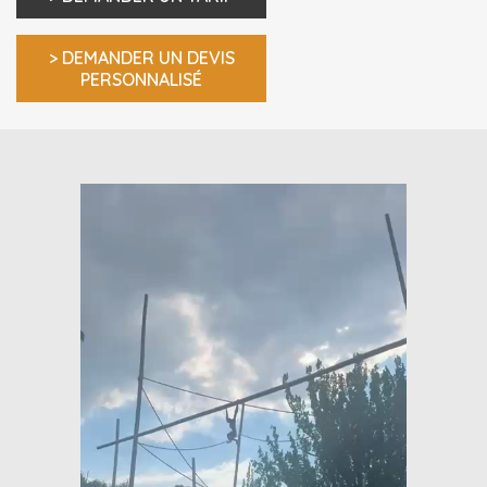
> DEMANDER UN DEVIS
PERSONNALISÉ