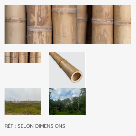
RÉF : SELON DIMENSIONS