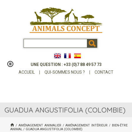
UNE QUESTION : +33 (0)7 88 49 57 73
ACCUEIL
|
QUI-SOMMES NOUS ?
|
CONTACT
GUADUA ANGUSTIFOLIA (COLOMBIE)
/
AMÉNAGEMENT ANIMALIER
/
AMÉNAGEMENT INTÉRIEUR
/
BIEN-ÊTRE
ANIMAL
/
GUADUA ANGUSTIFOLIA (COLOMBIE)