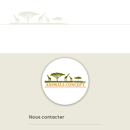
Nous contacter