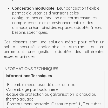
Conception modulable
: Leur conception flexible
permet d’ajuster les dimensions et les
configurations en fonction des caractéristiques
comportementales et environnementales des
animaux, créant ainsi des espaces adaptés à leurs
besoins spécifiques.
Ces cloisons sont une solution idéale pour offrir un
habitat sécurisé, confortable et stimulant, tout en
permettant une gestion adaptée des différentes
espèces animales.
INFORMATIONS TECHNIQUES
Informations Techniques
-Ensemble mécanosoudé acier ou inox
-Assemblage par boulonnerie
-Laque de protection ou galvanisation à chaud ou
thermolaquage
-Formats manuportable -Ossature profil L, T ou tubes