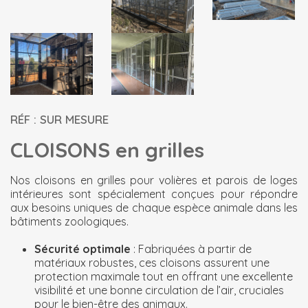
RÉF : SUR MESURE
CLOISONS en grilles
Nos cloisons en grilles pour volières et parois de loges
intérieures sont spécialement conçues pour répondre
aux besoins uniques de chaque espèce animale dans les
bâtiments zoologiques.
Sécurité optimale
: Fabriquées à partir de
matériaux robustes, ces cloisons assurent une
protection maximale tout en offrant une excellente
visibilité et une bonne circulation de l’air, cruciales
pour le bien-être des animaux.