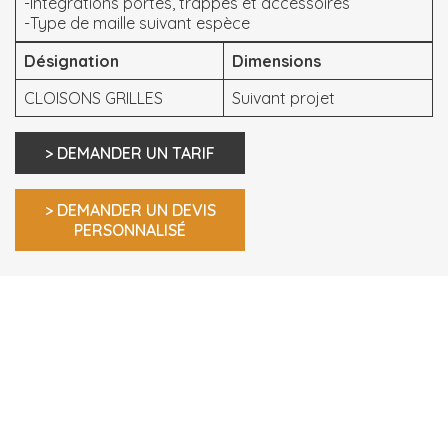
-Intégrations portes, trappes et accessoires
-Type de maille suivant espèce
Désignation
Dimensions
CLOISONS GRILLES
Suivant projet
> DEMANDER UN TARIF
> DEMANDER UN DEVIS
PERSONNALISÉ