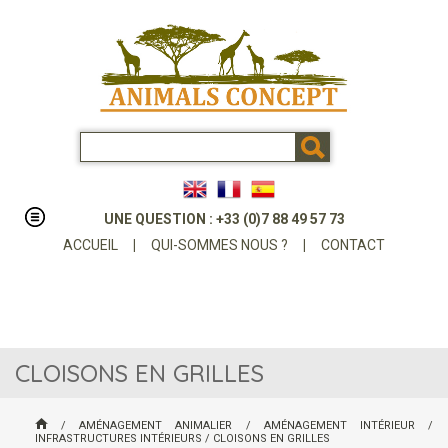
UNE QUESTION : +33 (0)7 88 49 57 73
ACCUEIL
|
QUI-SOMMES NOUS ?
|
CONTACT
CLOISONS EN GRILLES
/
AMÉNAGEMENT ANIMALIER
/
AMÉNAGEMENT INTÉRIEUR
/
INFRASTRUCTURES INTÉRIEURS
/
CLOISONS EN GRILLES