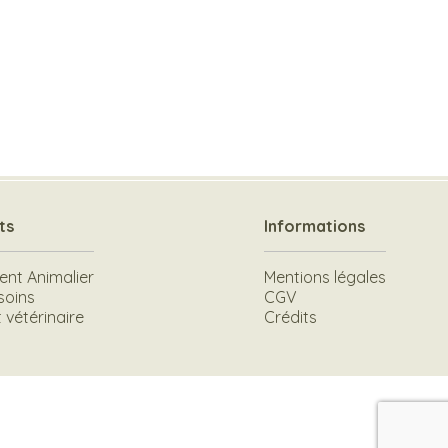
ts
Informations
t Animalier
Mentions légales
soins
CGV
vétérinaire
Crédits