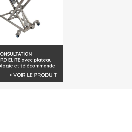
CONSULTATION
D ELITE avec plateau
ologie et télécommande
> VOIR LE PRODUIT