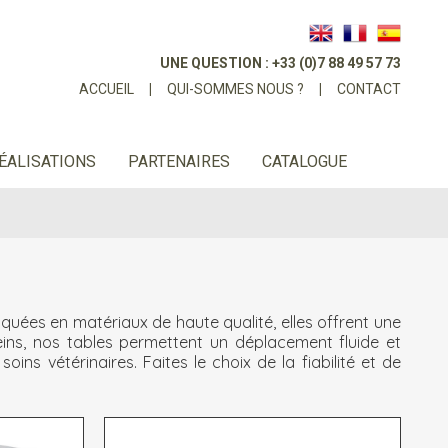
UNE QUESTION : +33 (0)7 88 49 57 73
ACCUEIL
|
QUI-SOMMES NOUS ?
|
CONTACT
ÉALISATIONS
PARTENAIRES
CATALOGUE
quées en matériaux de haute qualité, elles offrent une
eins, nos tables permettent un déplacement fluide et
s vétérinaires. Faites le choix de la fiabilité et de