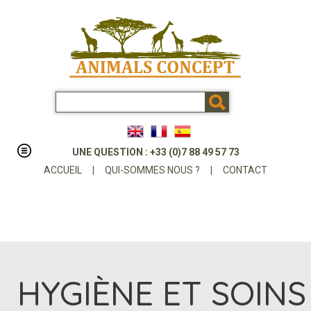
UNE QUESTION : +33 (0)7 88 49 57 73
ACCUEIL
|
QUI-SOMMES NOUS ?
|
CONTACT
HYGIÈNE ET SOINS