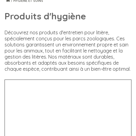
/
HYGIÈNE ET SOINS
Produits d'hygiène
Découvrez nos produits d'entretien pour litière,
spécialement conçus pour les parcs zoologiques. Ces
solutions garantissent un environnement propre et sain
pour les animaux, tout en facilitant le nettoyage et la
gestion des litières. Nos matériaux sont durables,
absorbants et adaptés aux besoins spécifiques de
chaque espèce, contribuant ainsi à un bien-être optimal.