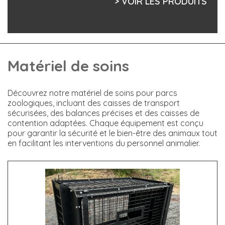
> VOIR LES PRODUITS
Matériel de soins
Découvrez notre matériel de soins pour parcs
zoologiques, incluant des caisses de transport
sécurisées, des balances précises et des caisses de
contention adaptées. Chaque équipement est conçu
pour garantir la sécurité et le bien-être des animaux tout
en facilitant les interventions du personnel animalier.