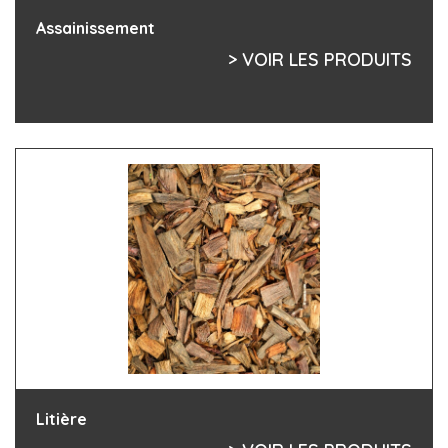
Assainissement
> VOIR LES PRODUITS
Litière