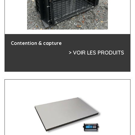
Contention & capture
> VOIR LES PRODUITS