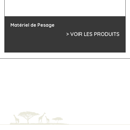
Matériel de Pesage
> VOIR LES PRODUITS