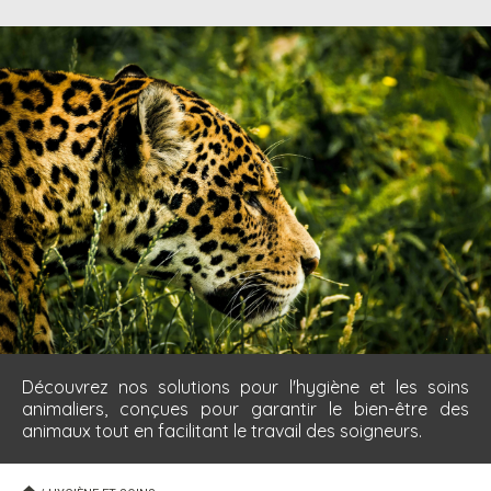
Découvrez nos solutions pour l'hygiène et les soins
animaliers, conçues pour garantir le bien-être des
animaux tout en facilitant le travail des soigneurs.