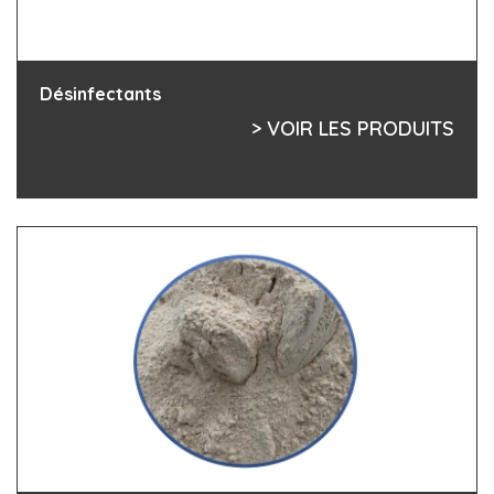
Désinfectants
> VOIR LES PRODUITS