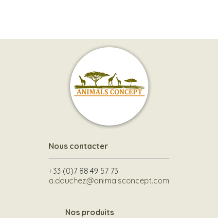
Nous contacter
+33 (0)7 88 49 57 73
a.dauchez@animalsconcept.com
Nos produits