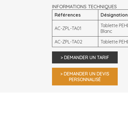
INFORMATIONS TECHNIQUES
Références
Désignation
Tablette PEH
AC-ZPL-TA01
Blanc
AC-ZPL-TA02
Tablette PEH
> DEMANDER UN TARIF
> DEMANDER UN DEVIS
PERSONNALISÉ