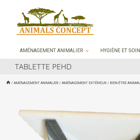
AMÉNAGEMENT ANIMALIER
HYGIÈNE ET SOI
>
TABLETTE PEHD
/
AMÉNAGEMENT ANIMALIER
/
AMÉNAGEMENT EXTÉRIEUR
/
BIEN-ÊTRE ANIMA