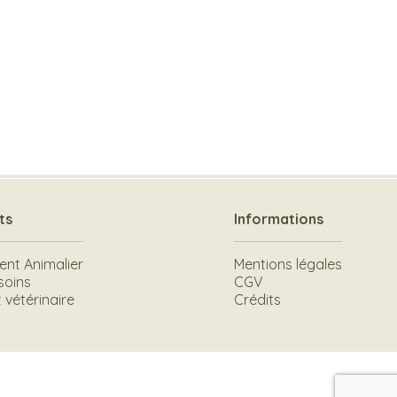
ts
Informations
t Animalier
Mentions légales
soins
CGV
vétérinaire
Crédits