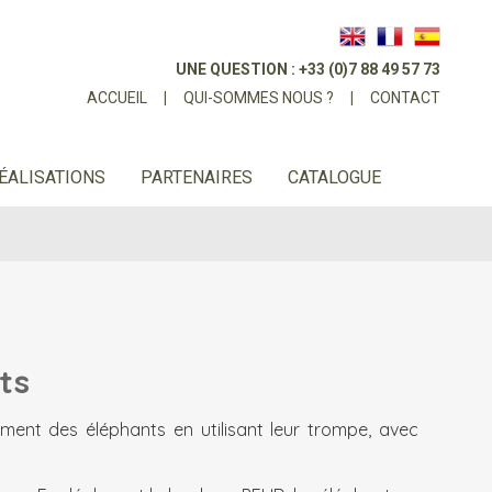
UNE QUESTION : +33 (0)7 88 49 57 73
ACCUEIL
|
QUI-SOMMES NOUS ?
|
CONTACT
ÉALISATIONS
PARTENAIRES
CATALOGUE
ts
ement des éléphants en utilisant leur trompe, avec