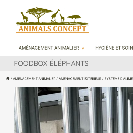
AMÉNAGEMENT ANIMALIER
HYGIÈNE ET SOI
>
FOODBOX ÉLÉPHANTS
/
AMÉNAGEMENT ANIMALIER
/
AMÉNAGEMENT EXTÉRIEUR
/
SYSTÈME D'ALIM