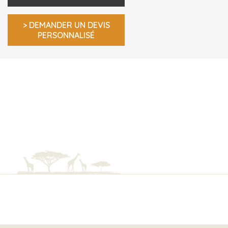
> DEMANDER UN DEVIS
PERSONNALISÉ