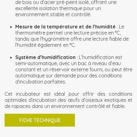
de bois ou d’acier pré-peint isolé, offrant une
excellente isolation thermique pour un
environnement stable et contrôlé.
Mesure de la température et de l’humidité
: Le
thermomètre permet une lecture précise en °C,
tandis que l’hygromètre offre une lecture fiable de
l’humidité également en °C.
Système d’humidification
: L’humidification est
semi-automatique, avec un bac à niveau d’eau
constant et un réservoir externe fourni, ou peut être
automatique sur demande pour des conditions
d’incubation parfaites.
Cet incubateur est idéal pour offrir des conditions
optimales d’incubation des œufs d’oiseaux exotiques et
de rapaces dans un environnement contrôlé et fiable.
FICHE TECHNIQUE