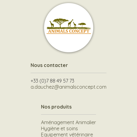
Nous contacter
+33 (0)7 88 49 57 73
a.dauchez@animalsconcept.com
Nos produits
Aménagement Animalier
Hygiène et soins
Equipement vétérinaire