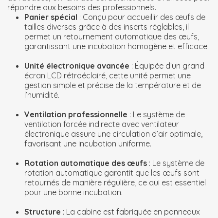
répondre aux besoins des professionnels.
Panier spécial
: Conçu pour accueillir des œufs de
tailles diverses grâce à des inserts réglables, il
permet un retournement automatique des œufs,
garantissant une incubation homogène et efficace.
Unité électronique avancée
: Équipée d’un grand
écran LCD rétroéclairé, cette unité permet une
gestion simple et précise de la température et de
l’humidité.
Ventilation professionnelle
: Le système de
ventilation forcée indirecte avec ventilateur
électronique assure une circulation d’air optimale,
favorisant une incubation uniforme.
Rotation automatique des œufs
: Le système de
rotation automatique garantit que les œufs sont
retournés de manière régulière, ce qui est essentiel
pour une bonne incubation.
Structure
: La cabine est fabriquée en panneaux