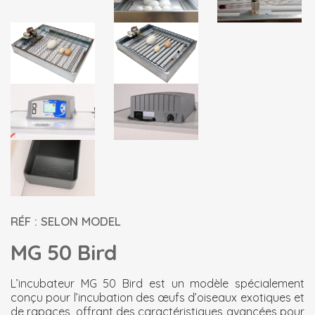
RÉF : SELON MODEL
MG 50 Bird
L’incubateur MG 50 Bird est un modèle spécialement
conçu pour l’incubation des œufs d’oiseaux exotiques et
de rapaces, offrant des caractéristiques avancées pour