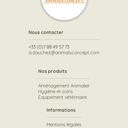
Nous contacter
+33 (0)7 88 49 57 73
a.dauchez@animalsconcept.com
Nos produits
Aménagement Animalier
Hygiène et soins
Equipement vétérinaire
Informations
Mentions légales