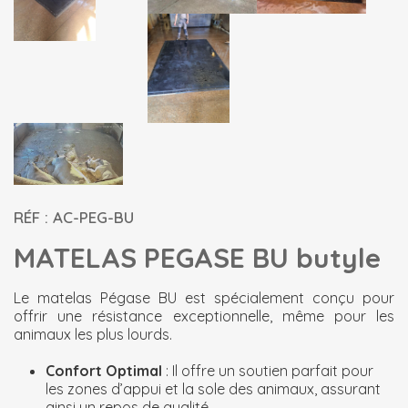
RÉF : AC-PEG-BU
MATELAS PEGASE BU butyle
Le matelas Pégase BU est spécialement conçu pour
offrir une résistance exceptionnelle, même pour les
animaux les plus lourds.
Confort Optimal
: Il offre un soutien parfait pour
les zones d’appui et la sole des animaux, assurant
ainsi un repos de qualité.