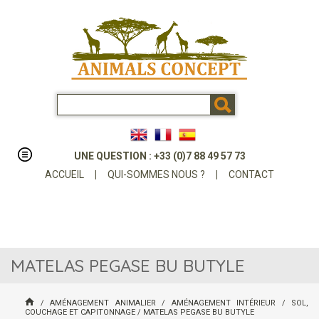
UNE QUESTION : +33 (0)7 88 49 57 73
ACCUEIL
|
QUI-SOMMES NOUS ?
|
CONTACT
MATELAS PEGASE BU BUTYLE
/
AMÉNAGEMENT ANIMALIER
/
AMÉNAGEMENT INTÉRIEUR
/
SOL,
COUCHAGE ET CAPITONNAGE
/
MATELAS PEGASE BU BUTYLE