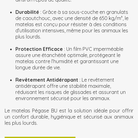
Durabilité
: Grâce à sa sous-couche en granulats
de caoutchouc, avec une densité de 650 kg/m³, le
matelas est conçu pour résister à des conditions
d’utilisation intensives, même pour les animaux les
plus lourds.
Protection Efficace
: Un film PVC imperméable
assure une étanchéité optimale, protégeant le
matelas contre l’humidité et garantissant une
longue durée de vie.
Revêtement Antidérapant
: Le revêtement
antidérapant offre une stabilité maximale,
réduisant les risques de glissades et assurant un
environnement sécurisé pour les animaux.
Le matelas Pégase BU est la solution idéale pour offrir
un confort durable, hygiénique et sécurisé aux animaux
les plus lourds.