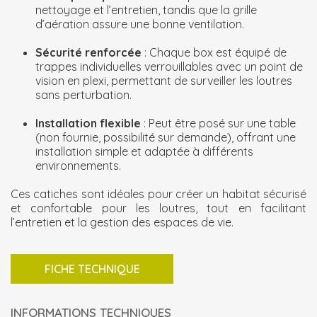
nettoyage et l’entretien, tandis que la grille
d’aération assure une bonne ventilation.
Sécurité renforcée
: Chaque box est équipé de
trappes individuelles verrouillables avec un point de
vision en plexi, permettant de surveiller les loutres
sans perturbation.
Installation flexible
: Peut être posé sur une table
(non fournie, possibilité sur demande), offrant une
installation simple et adaptée à différents
environnements.
Ces catiches sont idéales pour créer un habitat sécurisé
et confortable pour les loutres, tout en facilitant
l’entretien et la gestion des espaces de vie.
FICHE TECHNIQUE
INFORMATIONS TECHNIQUES