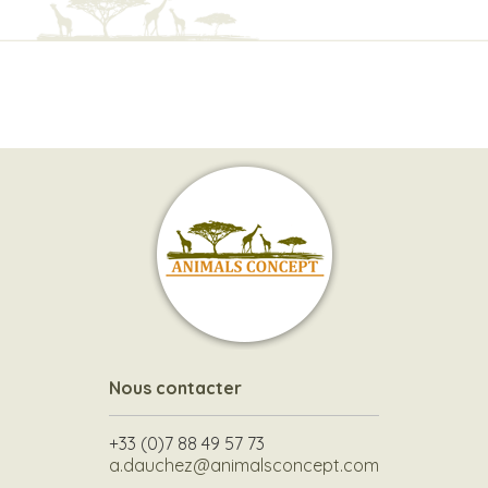
Nous contacter
+33 (0)7 88 49 57 73
a.dauchez@animalsconcept.com