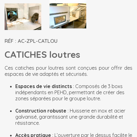
RÉF : AC-ZPL-CATLOU
CATICHES loutres
Ces catiches pour loutres sont conçues pour offrir des
espaces de vie adaptés et sécurisés.
Espaces de vie distincts
: Composés de 3 boxs
indépendants en PEHD, permettant de créer des
zones séparées pour le groupe loutre.
Construction robuste
: Huisserie en inox et acier
galvanisé, garantissant une grande durabilité et
résistance.
Accès pratique
: L’ouverture par le dessus facilite le