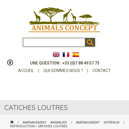
UNE QUESTION : +33 (0)7 88 49 57 73
ACCUEIL
|
QUI-SOMMES NOUS ?
|
CONTACT
CATICHES LOUTRES
/
AMÉNAGEMENT ANIMALIER
/
AMÉNAGEMENT INTÉRIEUR
/
REPRODUCTION
/
CATICHES LOUTRES