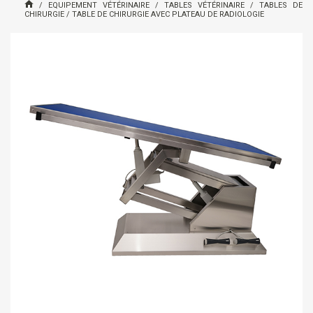
/
EQUIPEMENT VÉTÉRINAIRE
/
TABLES VÉTÉRINAIRE
/
TABLES DE
CHIRURGIE
/
TABLE DE CHIRURGIE AVEC PLATEAU DE RADIOLOGIE