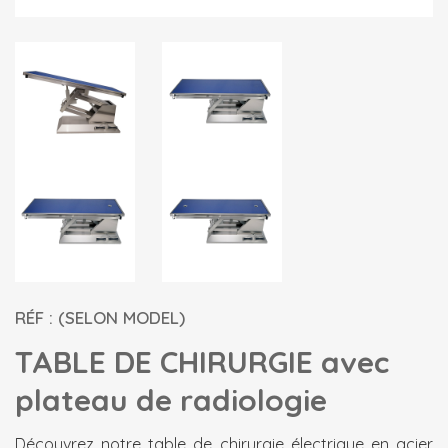
RÉF : (SELON MODEL)
TABLE DE CHIRURGIE avec
plateau de radiologie
Découvrez notre table de chirurgie électrique en acier