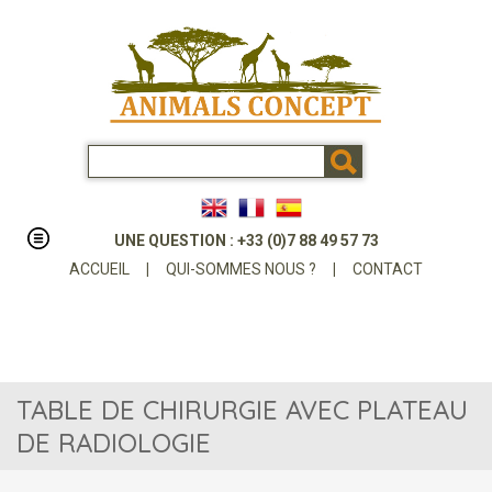
UNE QUESTION : +33 (0)7 88 49 57 73
ACCUEIL
|
QUI-SOMMES NOUS ?
|
CONTACT
TABLE DE CHIRURGIE AVEC PLATEAU
DE RADIOLOGIE