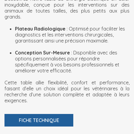
inoxydable, conçue pour les interventions sur des
animaux de toutes tailles, des plus petits aux plus
grands.
Plateau Radiologique
: Optimisé pour faciliter les
diagnostics et les interventions chirurgicales,
garantissant ainsi une précision maximale.
Conception Sur-Mesure
: Disponible avec des
options personnalisées pour répondre
spécifiquement à vos besoins professionnels et
améliorer votre efficacité.
Cette table allie flexibilité, confort et performance,
faisant d’elle un choix idéal pour les vétérinaires à la
recherche d’une solution complète et adaptée à leurs
exigences.
FICHE TECHNIQUE