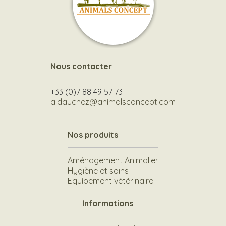
Nous contacter
+33 (0)7 88 49 57 73
a.dauchez@animalsconcept.com
Nos produits
Aménagement Animalier
Hygiène et soins
Equipement vétérinaire
Informations