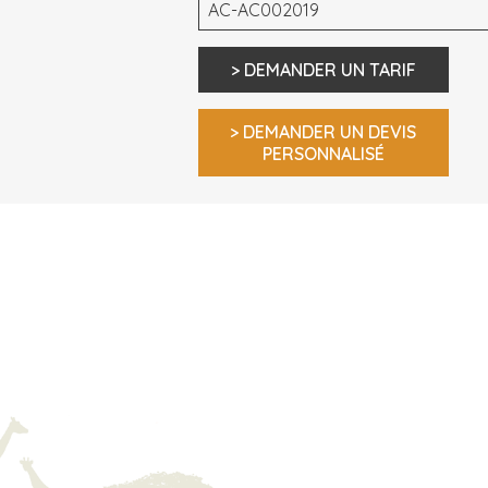
AC-AC002019
> DEMANDER UN TARIF
> DEMANDER UN DEVIS
PERSONNALISÉ