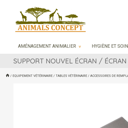
AMÉNAGEMENT ANIMALIER
HYGIÈNE ET SOI
>
SUPPORT NOUVEL ÉCRAN / ÉCRAN
/
EQUIPEMENT VÉTÉRINAIRE
/
TABLES VÉTÉRINAIRE
/
ACCESSOIRES DE REMPL