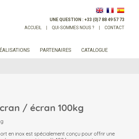
UNE QUESTION : +33 (0)7 88 49 57 73
ACCUEIL
|
QUI-SOMMES NOUS ?
|
CONTACT
ÉALISATIONS
PARTENAIRES
CATALOGUE
cran / écran 100kg
kg
ort en inox est spécialement conçu pour offrir une