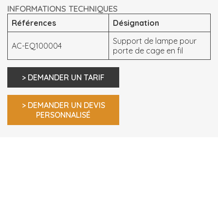
INFORMATIONS TECHNIQUES
Références
Désignation
Support de lampe pour
AC-EQ100004
porte de cage en fil
> DEMANDER UN TARIF
> DEMANDER UN DEVIS
PERSONNALISÉ