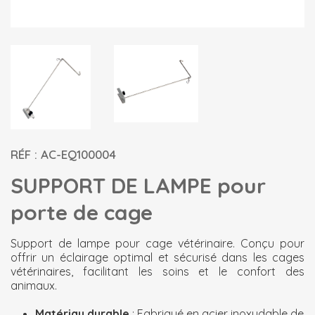
RÉF : AC-EQ100004
SUPPORT DE LAMPE pour
porte de cage
Support de lampe pour cage vétérinaire. Conçu pour
offrir un éclairage optimal et sécurisé dans les cages
vétérinaires, facilitant les soins et le confort des
animaux.
Matériau durable
: Fabriqué en acier inoxydable de