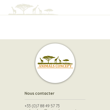
Nous contacter
+33 (0)7 88 49 57 73