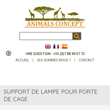
UNE QUESTION : +33 (0)7 88 49 57 73
ACCUEIL
|
QUI-SOMMES NOUS ?
|
CONTACT
SUPPORT DE LAMPE POUR PORTE
DE CAGE