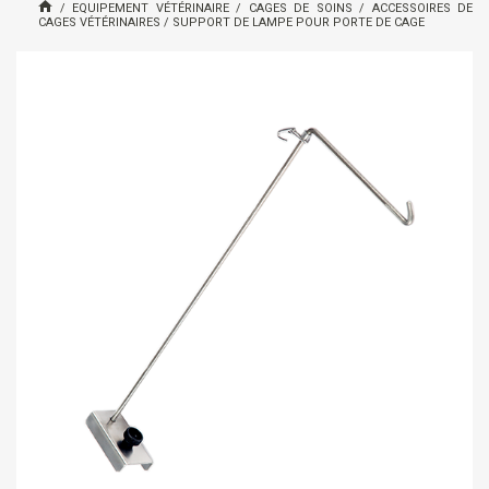
/
EQUIPEMENT VÉTÉRINAIRE
/
CAGES DE SOINS
/
ACCESSOIRES DE
CAGES VÉTÉRINAIRES
/
SUPPORT DE LAMPE POUR PORTE DE CAGE