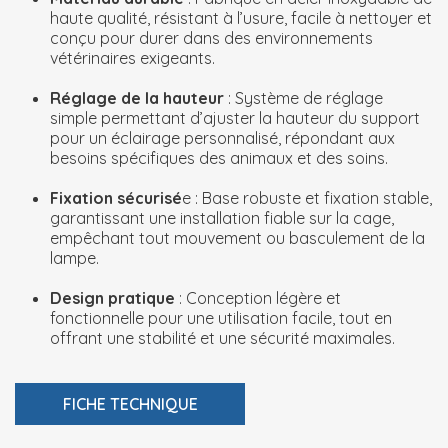
haute qualité, résistant à l’usure, facile à nettoyer et
conçu pour durer dans des environnements
vétérinaires exigeants.
Réglage de la hauteur
: Système de réglage
simple permettant d’ajuster la hauteur du support
pour un éclairage personnalisé, répondant aux
besoins spécifiques des animaux et des soins.
Fixation sécurisé
e : Base robuste et fixation stable,
garantissant une installation fiable sur la cage,
empêchant tout mouvement ou basculement de la
lampe.
Design pratique
: Conception légère et
fonctionnelle pour une utilisation facile, tout en
offrant une stabilité et une sécurité maximales.
FICHE TECHNIQUE