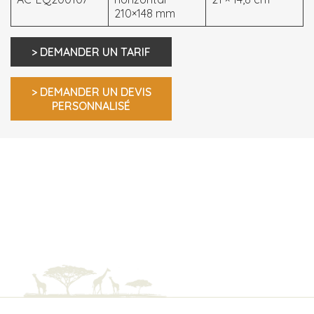
210×148 mm
> DEMANDER UN TARIF
> DEMANDER UN DEVIS
PERSONNALISÉ