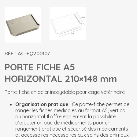
RÉF : AC-EQ200107
PORTE FICHE A5
HORIZONTAL 210×148 mm
Porte-fiche en acier inoxydable pour cage vétérinaire
Organisation pratique
: Ce porte-fiche permet de
ranger les fiches médicales au format A5, vertical
ou horizontal. Il offre également la possibilité
d’ajouter un bac de médicaments pour un
rangement pratique et sécurisé des médicaments
et accessoires nécessaires aux soins des animaux.