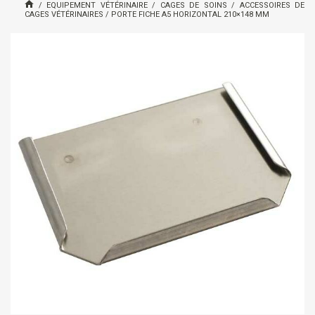
/
EQUIPEMENT VÉTÉRINAIRE
/
CAGES DE SOINS
/
ACCESSOIRES DE
CAGES VÉTÉRINAIRES
/
PORTE FICHE A5 HORIZONTAL 210×148 MM