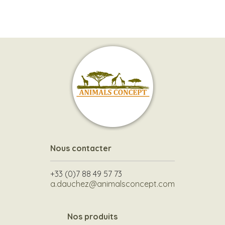
Nous contacter
+33 (0)7 88 49 57 73
a.dauchez@animalsconcept.com
Nos produits