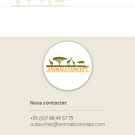
Nous contacter
+33 (0)7 88 49 57 73
a.dauchez@animalsconcept.com