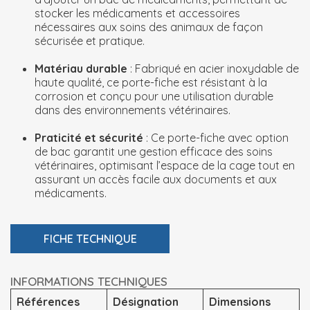
stocker les médicaments et accessoires
nécessaires aux soins des animaux de façon
sécurisée et pratique.
Matériau durable
: Fabriqué en acier inoxydable de
haute qualité, ce porte-fiche est résistant à la
corrosion et conçu pour une utilisation durable
dans des environnements vétérinaires.
Praticité et sécurité
: Ce porte-fiche avec option
de bac garantit une gestion efficace des soins
vétérinaires, optimisant l’espace de la cage tout en
assurant un accès facile aux documents et aux
médicaments.
FICHE TECHNIQUE
INFORMATIONS TECHNIQUES
Références
Désignation
Dimensions