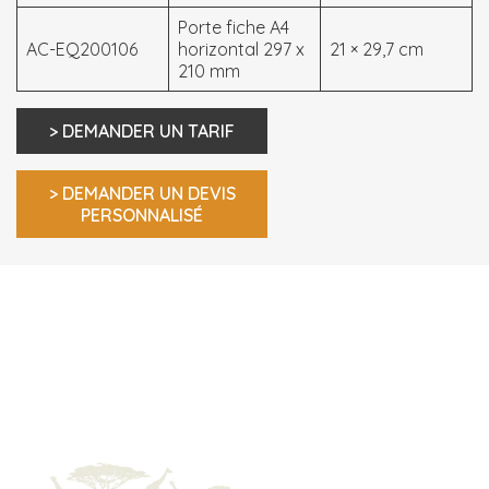
Porte fiche A4
AC-EQ200106
horizontal 297 x
21 × 29,7 cm
210 mm
> DEMANDER UN TARIF
> DEMANDER UN DEVIS
PERSONNALISÉ