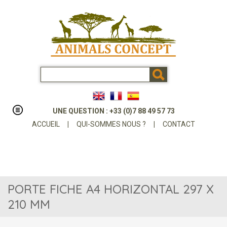
UNE QUESTION : +33 (0)7 88 49 57 73
ACCUEIL
|
QUI-SOMMES NOUS ?
|
CONTACT
PORTE FICHE A4 HORIZONTAL 297 X
210 MM