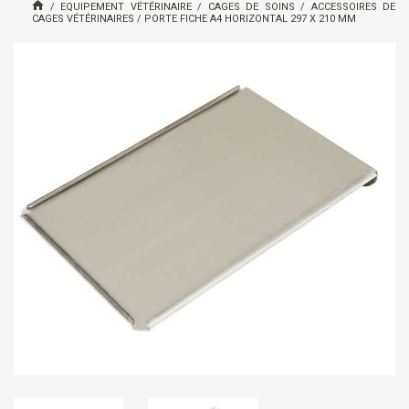
/
EQUIPEMENT VÉTÉRINAIRE
/
CAGES DE SOINS
/
ACCESSOIRES DE
CAGES VÉTÉRINAIRES
/
PORTE FICHE A4 HORIZONTAL 297 X 210 MM