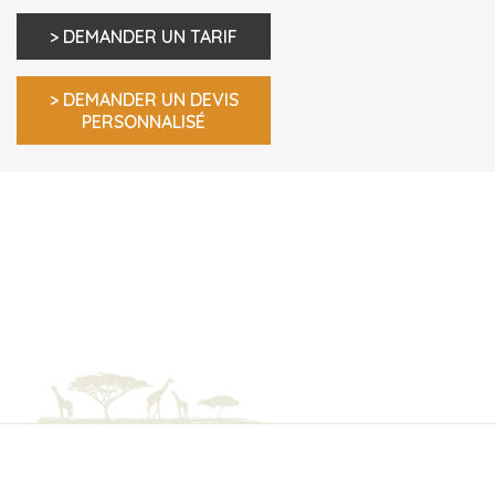
> DEMANDER UN TARIF
> DEMANDER UN DEVIS
PERSONNALISÉ