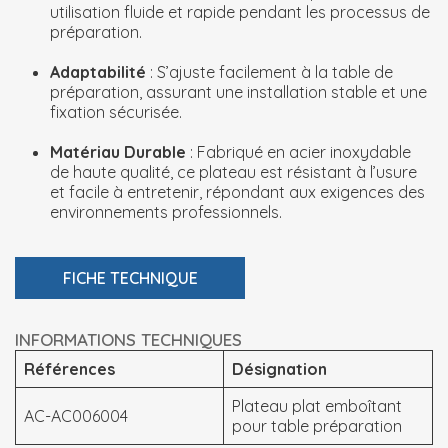
utilisation fluide et rapide pendant les processus de
préparation.
Adaptabilité
: S’ajuste facilement à la table de
préparation, assurant une installation stable et une
fixation sécurisée.
Matériau Durable
: Fabriqué en acier inoxydable
de haute qualité, ce plateau est résistant à l’usure
et facile à entretenir, répondant aux exigences des
environnements professionnels.
FICHE TECHNIQUE
INFORMATIONS TECHNIQUES
Références
Désignation
Plateau plat emboîtant
AC-AC006004
pour table préparation