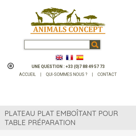
UNE QUESTION : +33 (0)7 88 49 57 73
ACCUEIL
|
QUI-SOMMES NOUS ?
|
CONTACT
PLATEAU PLAT EMBOÎTANT POUR
TABLE PRÉPARATION