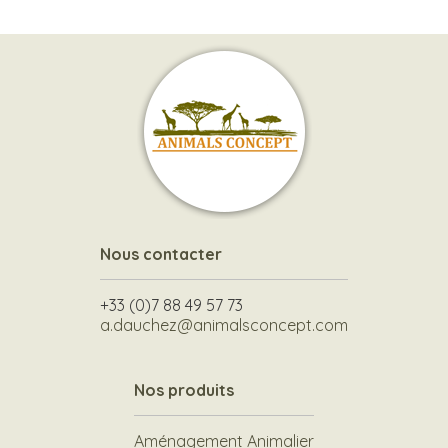
Nous contacter
+33 (0)7 88 49 57 73
a.dauchez@animalsconcept.com
Nos produits
Aménagement Animalier