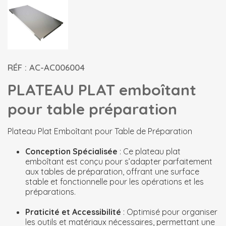
RÉF : AC-AC006004
PLATEAU PLAT emboîtant
pour table préparation
Plateau Plat Emboîtant pour Table de Préparation
Conception Spécialisée
: Ce plateau plat
emboîtant est conçu pour s’adapter parfaitement
aux tables de préparation, offrant une surface
stable et fonctionnelle pour les opérations et les
préparations.
Praticité et Accessibilité
: Optimisé pour organiser
les outils et matériaux nécessaires, permettant une