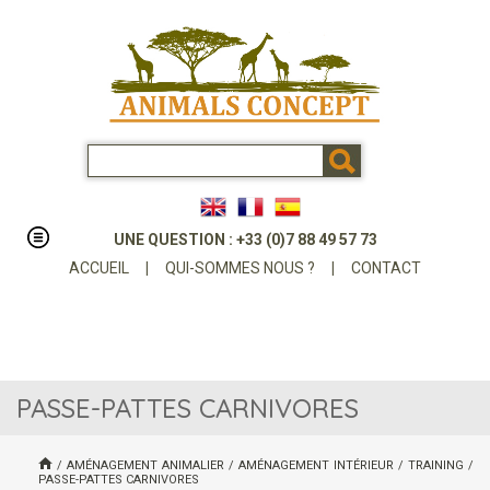
UNE QUESTION : +33 (0)7 88 49 57 73
ACCUEIL
|
QUI-SOMMES NOUS ?
|
CONTACT
PASSE-PATTES CARNIVORES
/
AMÉNAGEMENT ANIMALIER
/
AMÉNAGEMENT INTÉRIEUR
/
TRAINING
/
PASSE-PATTES CARNIVORES