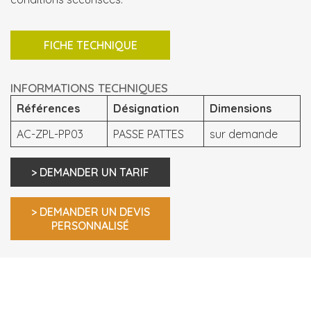
FICHE TECHNIQUE
INFORMATIONS TECHNIQUES
Références
Désignation
Dimensions
AC-ZPL-PP03
PASSE PATTES
sur demande
> DEMANDER UN TARIF
> DEMANDER UN DEVIS
PERSONNALISÉ