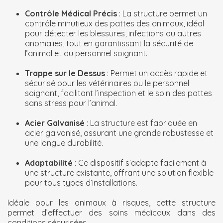
Contrôle
Médical Précis
: La structure permet un
contrôle minutieux des pattes des animaux, idéal
pour détecter les blessures, infections ou autres
anomalies, tout en garantissant la sécurité de
l’animal et du personnel soignant.
Trappe
sur le Dessus
: Permet un accès rapide et
sécurisé pour les vétérinaires ou le personnel
soignant, facilitant l’inspection et le soin des pattes
sans stress pour l’animal.
Acier Galvanisé
: La structure est fabriquée en
acier galvanisé, assurant une grande robustesse et
une longue durabilité.
Adaptabilité
: Ce dispositif s’adapte facilement à
une structure existante, offrant une solution flexible
pour tous types d’installations.
Idéale pour les animaux à risques, cette structure
permet d’effectuer des soins médicaux dans des
conditions sécurisées.