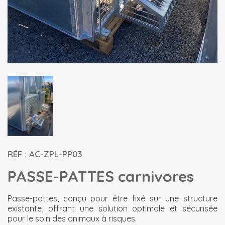
RÉF : AC-ZPL-PP03
PASSE-PATTES carnivores
Passe-pattes, conçu pour être fixé sur une structure
existante, offrant une solution optimale et sécurisée
pour le soin des animaux à risques.