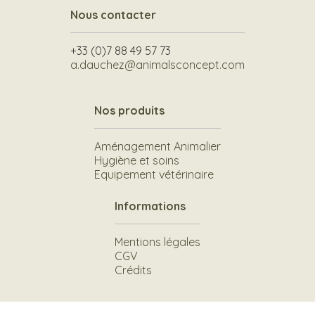
Nous contacter
+33 (0)7 88 49 57 73
a.dauchez@animalsconcept.com
Nos produits
Aménagement Animalier
Hygiène et soins
Equipement vétérinaire
Informations
Mentions légales
CGV
Crédits