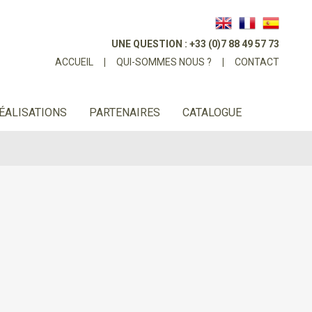
UNE QUESTION : +33 (0)7 88 49 57 73
ACCUEIL
|
QUI-SOMMES NOUS ?
|
CONTACT
ÉALISATIONS
PARTENAIRES
CATALOGUE