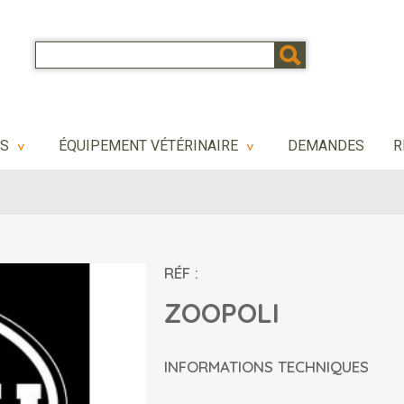
NS
ÉQUIPEMENT VÉTÉRINAIRE
DEMANDES
R
>
>
RÉF :
ZOOPOLI
INFORMATIONS TECHNIQUES