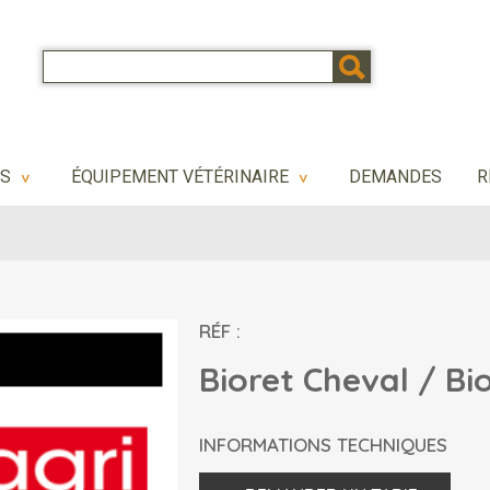
NS
ÉQUIPEMENT VÉTÉRINAIRE
DEMANDES
R
>
>
RÉF :
Bioret Cheval / Bio
INFORMATIONS TECHNIQUES