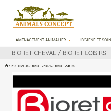
AMÉNAGEMENT ANIMALIER
HYGIÈNE ET SOI
>
BIORET CHEVAL / BIORET LOISIRS
/
PARTENAIRES
/
BIORET CHEVAL / BIORET LOISIRS