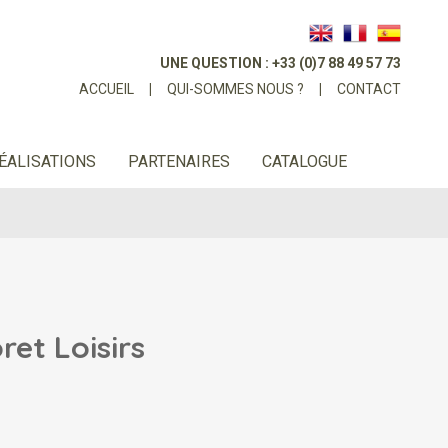
UNE QUESTION : +33 (0)7 88 49 57 73
ACCUEIL
|
QUI-SOMMES NOUS ?
|
CONTACT
ÉALISATIONS
PARTENAIRES
CATALOGUE
ret Loisirs