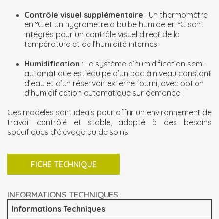
Contrôle visuel supplémentaire
: Un thermomètre
en °C et un hygromètre à bulbe humide en °C sont
intégrés pour un contrôle visuel direct de la
température et de l’humidité internes.
Humidification
: Le système d’humidification semi-
automatique est équipé d’un bac à niveau constant
d’eau et d’un réservoir externe fourni, avec option
d’humidification automatique sur demande.
Ces modèles sont idéals pour offrir un environnement de
travail contrôlé et stable, adapté à des besoins
spécifiques d’élevage ou de soins.
FICHE TECHNIQUE
INFORMATIONS TECHNIQUES
Informations Techniques