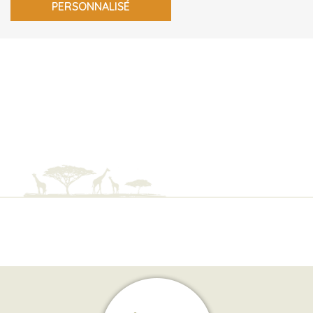
PERSONNALISÉ