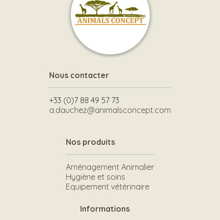
Nous contacter
+33 (0)7 88 49 57 73
a.dauchez@animalsconcept.com
Nos produits
Aménagement Animalier
Hygiène et soins
Equipement vétérinaire
Informations