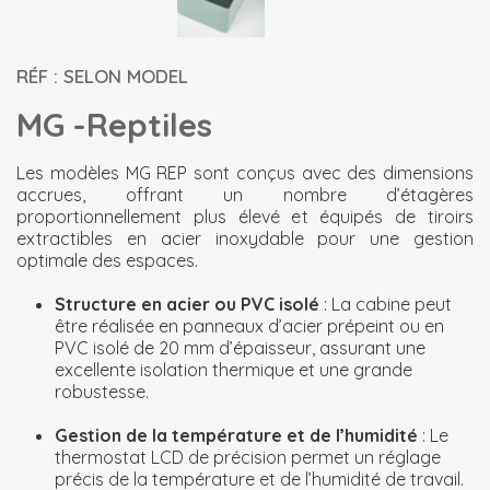
RÉF : SELON MODEL
MG -Reptiles
Les modèles MG REP sont conçus avec des dimensions
accrues, offrant un nombre d’étagères
proportionnellement plus élevé et équipés de tiroirs
extractibles en acier inoxydable pour une gestion
optimale des espaces.
Structure en acier ou PVC isolé
: La cabine peut
être réalisée en panneaux d’acier prépeint ou en
PVC isolé de 20 mm d’épaisseur, assurant une
excellente isolation thermique et une grande
robustesse.
Gestion de la température et de l’humidité
: Le
thermostat LCD de précision permet un réglage
précis de la température et de l’humidité de travail.