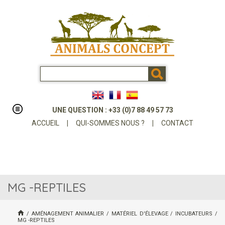
UNE QUESTION : +33 (0)7 88 49 57 73
ACCUEIL
|
QUI-SOMMES NOUS ?
|
CONTACT
MG -REPTILES
/
AMÉNAGEMENT ANIMALIER
/
MATÉRIEL D'ÉLEVAGE
/
INCUBATEURS
/
MG -REPTILES