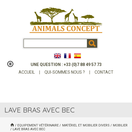
UNE QUESTION : +33 (0)7 88 49 57 73
ACCUEIL
|
QUI-SOMMES NOUS ?
|
CONTACT
LAVE BRAS AVEC BEC
/
EQUIPEMENT VÉTÉRINAIRE
/
MATÉRIEL ET MOBILIER DIVERS
/
MOBILIER
/
LAVE BRAS AVEC BEC