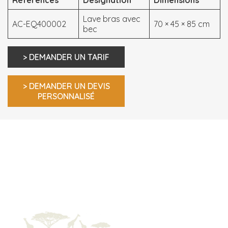
Lave bras avec
AC-EQ400002
70 × 45 × 85 cm
bec
> DEMANDER UN TARIF
> DEMANDER UN DEVIS
PERSONNALISÉ