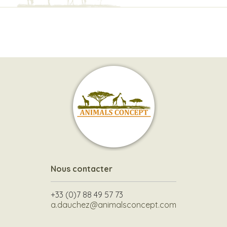
Nous contacter
+33 (0)7 88 49 57 73
a.dauchez@animalsconcept.com