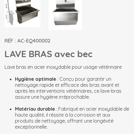
RÉF : AC-EQ400002
LAVE BRAS avec bec
Lave bras en acier inoxydable pour usage vétérinaire
Hygiène optimale
: Conçu pour garantir un
nettoyage rapide et efficace des bras avant et
après les interventions vétérinaires, ce lave-bras
assure une hygiène irréprochable.
Matériau durable
: Fabriqué en acier inoxydable de
haute qualité, il résiste à la corrosion et aux
produits de nettoyage, offrant une longévité
exceptionnelle.