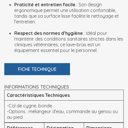
Praticité et entretien facile
: Son design
ergonomique permet une utilisation confortable,
tandis que sa surface lisse facilite le nettoyage et
l’entretien.
Respect des normes d’hygiène
: Idéal pour
maintenir des conditions sanitaires strictes dans les
cliniques vétérinaires, ce lave-bras est un
équipement essentiel pour le personnel.
FICHE TECHNIQUE
INFORMATIONS TECHNIQUES
Caractéristiques Techniques
-Col de cygne, bonde
-Options : mélangeur d’eau, commande au genou ou
au pied
Références
Désignation
Dimensions