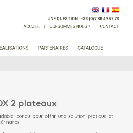
UNE QUESTION : +33 (0)7 88 49 57 73
ACCUEIL
|
QUI-SOMMES NOUS ?
|
CONTACT
ÉALISATIONS
PARTENAIRES
CATALOGUE
X 2 plateaux
ydable, conçu pour offrir une solution pratique et
érinaires.