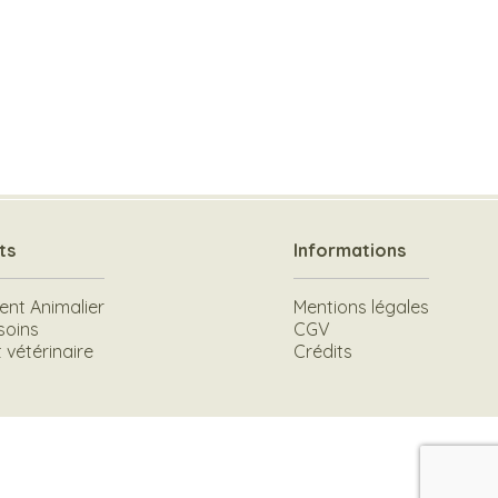
ts
Informations
t Animalier
Mentions légales
soins
CGV
vétérinaire
Crédits