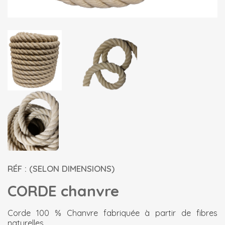
RÉF : (SELON DIMENSIONS)
CORDE chanvre
Corde 100 % Chanvre fabriquée à partir de fibres
naturelles.