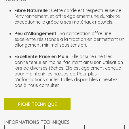
Fibre Naturelle
: Cette corde est respectueuse de
l’environnement, et offre également une durabilité
exceptionnelle grâce à ses matériaux naturels.
Peu d’Allongement
: Sa conception offre une
excellente résistance à la traction en permettant un
allongement minimal sous tension.
Excellente Prise en Main
: Elle assure une très
bonne tenue en mains, facilitant ainsi son utilisation
lors de diverses tâches. Elle est également conçue
pour maintenir les nœuds de. Pour plus
d’informations sur les tailles disponibles n’hésitez
pas à nous consulter.
FICHE TECHNIQUE
INFORMATIONS TECHNIQUES