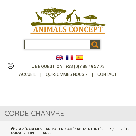
UNE QUESTION : +33 (0)7 88 49 57 73
ACCUEIL
|
QUI-SOMMES NOUS ?
|
CONTACT
CORDE CHANVRE
/
AMÉNAGEMENT ANIMALIER
/
AMÉNAGEMENT INTÉRIEUR
/
BIEN-ÊTRE
ANIMAL
/
CORDE CHANVRE