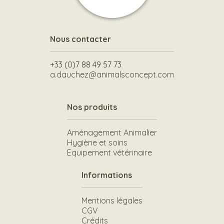
Nous contacter
+33 (0)7 88 49 57 73
a.dauchez@animalsconcept.com
Nos produits
Aménagement Animalier
Hygiène et soins
Equipement vétérinaire
Informations
Mentions légales
CGV
Crédits