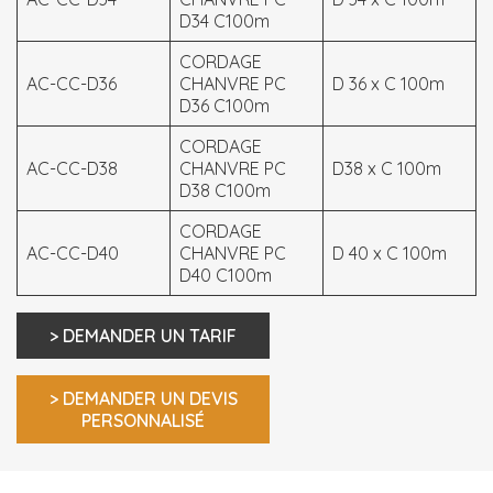
D34 C100m
CORDAGE
AC-CC-D36
CHANVRE PC
D 36 x C 100m
D36 C100m
CORDAGE
AC-CC-D38
CHANVRE PC
D38 x C 100m
D38 C100m
CORDAGE
AC-CC-D40
CHANVRE PC
D 40 x C 100m
D40 C100m
> DEMANDER UN TARIF
> DEMANDER UN DEVIS
PERSONNALISÉ