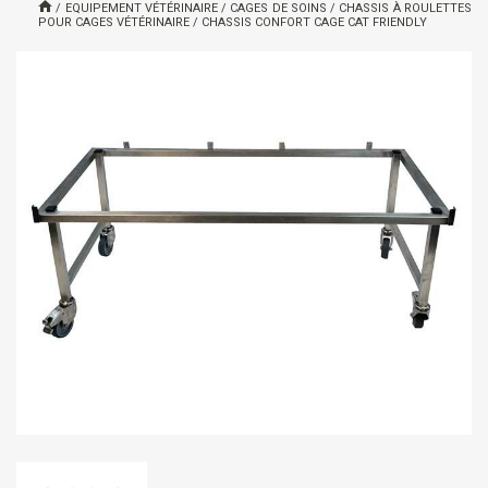
/
EQUIPEMENT VÉTÉRINAIRE
/
CAGES DE SOINS
/
CHASSIS À ROULETTES
POUR CAGES VÉTÉRINAIRE
/
CHASSIS CONFORT CAGE CAT FRIENDLY