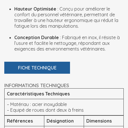
Hauteur Optimisée
: Conçu pour améliorer le
confort du personnel vétérinaire, permettant de
travailler à une hauteur ergonomique qui réduit la
fatigue lors des manipulations.
Conception Durable
: Fabriqué en inox, il résiste à
l’usure et facilite le nettoyage, répondant aux
exigences des environnements vétérinaires.
FICHE TECHNIQUE
INFORMATIONS TECHNIQUES
Caractéristiques Techniques
– Matériau : acier inoxydable
– Equipé de roues dont deux à freins
Références
Désignation
Dimensions