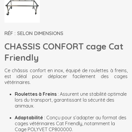
RÉF : SELON DIMENSIONS
CHASSIS CONFORT cage Cat
Friendly
Ce châssis confort en inox, équipé de roulettes à freins,
est idéal pour déplacer facilement des cages
vétérinaires.
Roulettes à Freins
: Assurent une stabilité optimale
lors du transport, garantissant la sécurité des
animaux.
Adaptabilité
: Conçu pour s’adapter au format des
cages vétérinaires Cat Friendly, notamment la
Cage POLYVET CP800000.