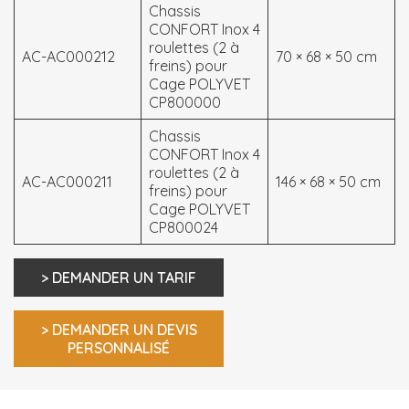
Chassis
CONFORT Inox 4
roulettes (2 à
AC-AC000212
70 × 68 × 50 cm
freins) pour
Cage POLYVET
CP800000
Chassis
CONFORT Inox 4
roulettes (2 à
AC-AC000211
146 × 68 × 50 cm
freins) pour
Cage POLYVET
CP800024
> DEMANDER UN TARIF
> DEMANDER UN DEVIS
PERSONNALISÉ