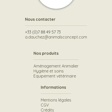
Nous contacter
+33 (0)7 88 49 57 73
a.dauchez@animalsconcept.com
Nos produits
Aménagement Animalier
Hygiène et soins
Equipement vétérinaire
Informations
Mentions légales
CGV
Crédits