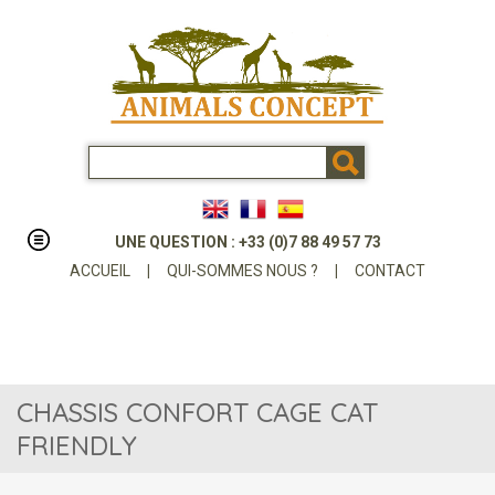
UNE QUESTION : +33 (0)7 88 49 57 73
ACCUEIL
|
QUI-SOMMES NOUS ?
|
CONTACT
CHASSIS CONFORT CAGE CAT
FRIENDLY