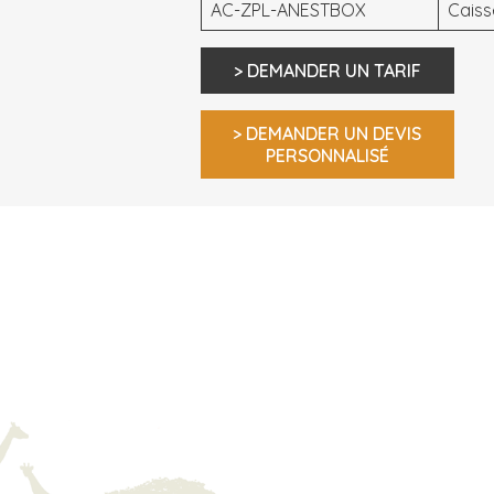
AC-ZPL-ANESTBOX
Caiss
> DEMANDER UN TARIF
> DEMANDER UN DEVIS
PERSONNALISÉ