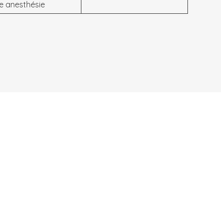
e anesthésie