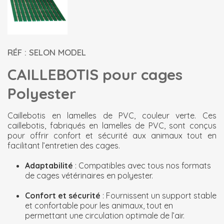
RÉF : SELON MODEL
CAILLEBOTIS pour cages
Polyester
Caillebotis en lamelles de PVC, couleur verte. Ces
caillebotis, fabriqués en lamelles de PVC, sont conçus
pour offrir confort et sécurité aux animaux tout en
facilitant l’entretien des cages.
Adaptabilité
: Compatibles avec tous nos formats
de cages vétérinaires en polyester.
Confort et sécurité
: Fournissent un support stable
et confortable pour les animaux, tout en
permettant une circulation optimale de l’air.