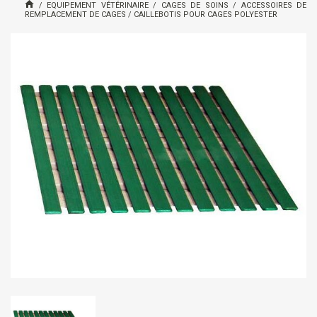
/
EQUIPEMENT VÉTÉRINAIRE
/
CAGES DE SOINS
/
ACCESSOIRES DE
REMPLACEMENT DE CAGES
/
CAILLEBOTIS POUR CAGES POLYESTER