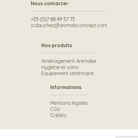
Nous contacter
+33 (0)7 88 49 57 73
a.dauchez@animalsconcept.com
Nos produits
Aménagement Animalier
Hygiène et soins
Equipement vétérinaire
Informations
Mentions légales
CGV
Crédits