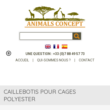
UNE QUESTION : +33 (0)7 88 49 57 73
ACCUEIL
|
QUI-SOMMES NOUS ?
|
CONTACT
CAILLEBOTIS POUR CAGES
POLYESTER