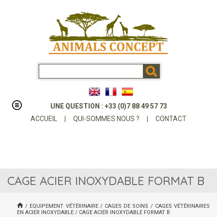
UNE QUESTION : +33 (0)7 88 49 57 73
ACCUEIL
|
QUI-SOMMES NOUS ?
|
CONTACT
CAGE ACIER INOXYDABLE FORMAT B
/
EQUIPEMENT VÉTÉRINAIRE
/
CAGES DE SOINS
/
CAGES VÉTÉRINAIRES
EN ACIER INOXYDABLE
/
CAGE ACIER INOXYDABLE FORMAT B