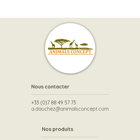
Nous contacter
+33 (0)7 88 49 57 73
a.dauchez@animalsconcept.com
Nos produits