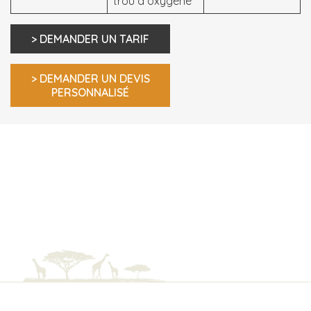
trou à oxygène
> DEMANDER UN TARIF
> DEMANDER UN DEVIS
PERSONNALISÉ