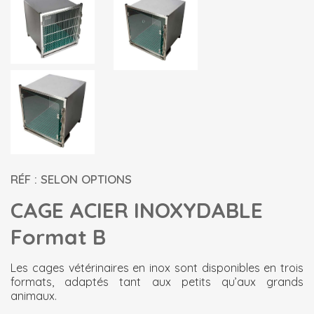
RÉF : SELON OPTIONS
CAGE ACIER INOXYDABLE
Format B
Les cages vétérinaires en inox sont disponibles en trois
formats, adaptés tant aux petits qu’aux grands
animaux.