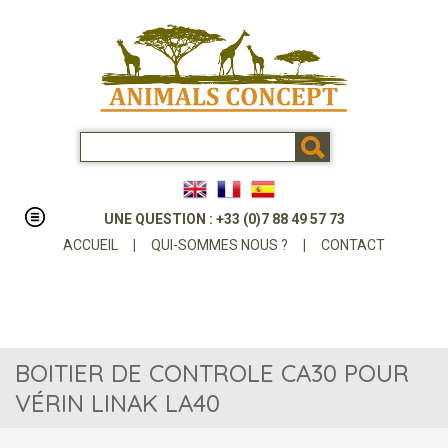
UNE QUESTION : +33 (0)7 88 49 57 73
ACCUEIL
|
QUI-SOMMES NOUS ?
|
CONTACT
BOITIER DE CONTROLE CA30 POUR
VÉRIN LINAK LA40