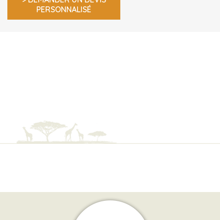
PERSONNALISÉ