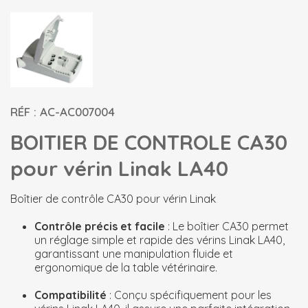
RÉF : AC-AC007004
BOITIER DE CONTROLE CA30
pour vérin Linak LA40
Boîtier de contrôle CA30 pour vérin Linak
Contrôle précis et facile
: Le boîtier CA30 permet
un réglage simple et rapide des vérins Linak LA40,
garantissant une manipulation fluide et
ergonomique de la table vétérinaire.
Compatibilité
: Conçu spécifiquement pour les