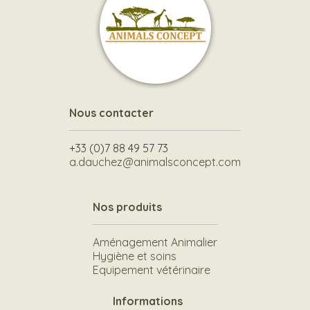
Nous contacter
+33 (0)7 88 49 57 73
a.dauchez@animalsconcept.com
Nos produits
Aménagement Animalier
Hygiène et soins
Equipement vétérinaire
Informations