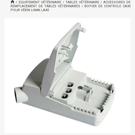
/
EQUIPEMENT VÉTÉRINAIRE
/
TABLES VÉTÉRINAIRE
/
ACCESSOIRES DE
REMPLACEMENT DE TABLES VÉTÉRINAIRES
/
BOITIER DE CONTROLE CA30
POUR VÉRIN LINAK LA40